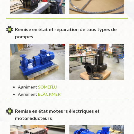
Remise en état et réparation de tous types de
pompes
Agrément
SOMEFLU
Agrément
BLACKMER
Remise en état moteurs électriques et
motoréducteurs