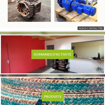
NOUS CONTACTER
DOMAINES D'ACTIVITÉ
PRODUITS