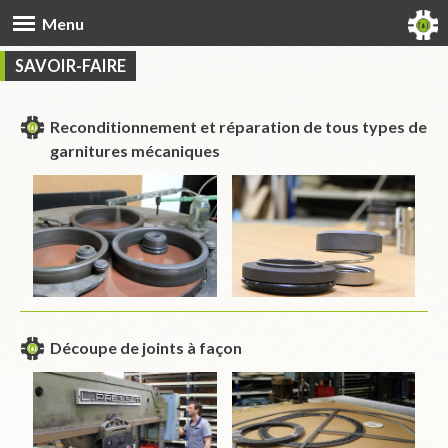
Menu
SAVOIR-FAIRE
Reconditionnement et réparation de tous types de
garnitures mécaniques
Découpe de joints à façon